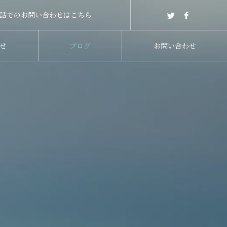
話でのお問い合わせはこちら
せ
ブログ
お問い合わせ