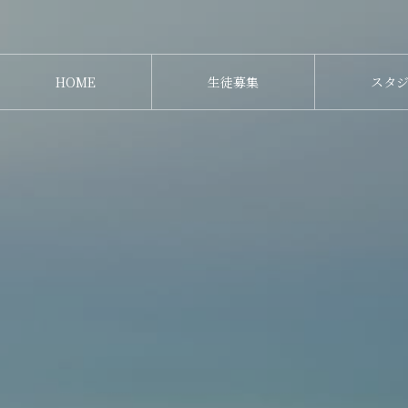
HOME
生徒募集
スタ