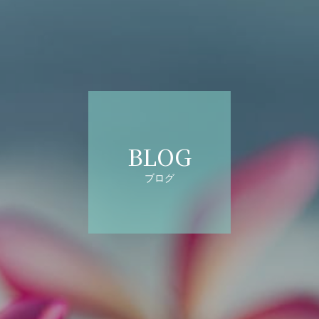
BLOG
ブログ