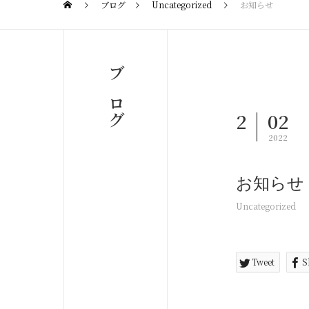
ブログ
Uncategorized
お知らせ
ブログ
2
02
2022
お知らせ
Uncategorized
Tweet
S