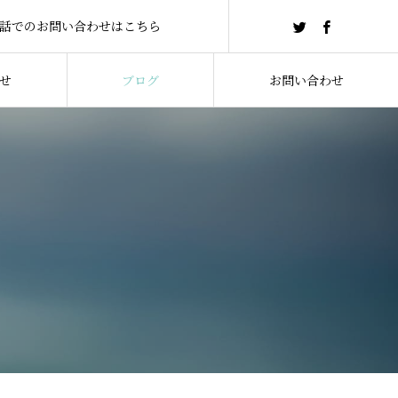
話でのお問い合わせはこちら
せ
ブログ
お問い合わせ