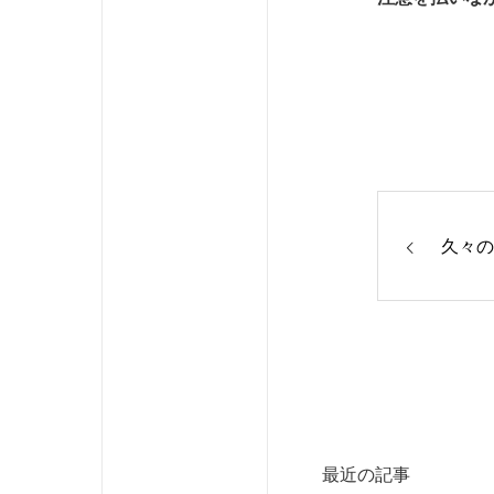
久々の
最近の記事