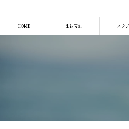
HOME
生徒募集
スタ