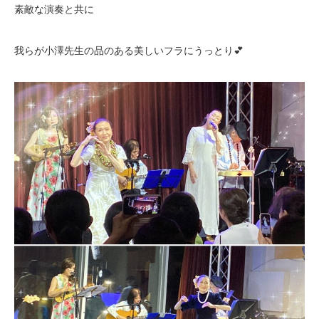
素敵な演奏と共に
我らが小澤先生の品のある美しいフラにうっとり💕