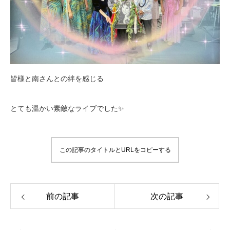
皆様と南さんとの絆を感じる
とても温かい素敵なライブでした✨
この記事のタイトルとURLをコピーする
前の記事
次の記事