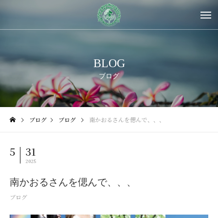
BLOG
ブログ
ブログ
ブログ
南かおるさんを偲んで、、、
5
31
2025
南かおるさんを偲んで、、、
ブログ