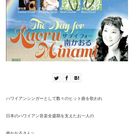
ハワイアンシンガーとして数々のヒット曲を歌われ
日本のハワイアン音楽全盛期を支えたお一人の
南かおるさん✨