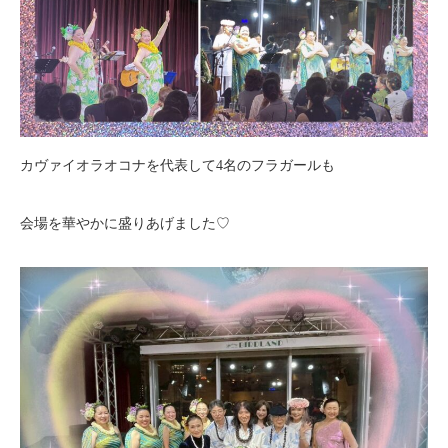
カヴァイオラオコナを代表して4名のフラガールも
会場を華やかに盛りあげました♡