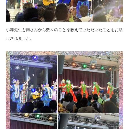
小澤先生も南さんから数々のことを教えていただいたことをお話
しされました。