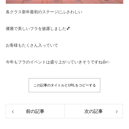
各クラス新年最初のステージにふさわしい
優雅で美しいフラを披露しました💕
お客様もたくさん入っていて
今年もフラのイベントは盛り上がっていきそうですね👍✨
この記事のタイトルとURLをコピーする
前の記事
次の記事