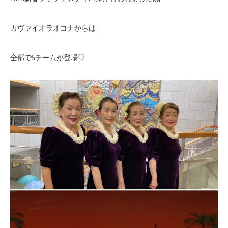
カヴァイオラオコナからは
全部で5チームが登場♡