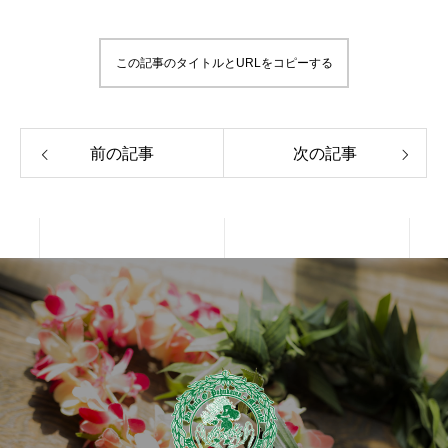
この記事のタイトルとURLをコピーする
前の記事
次の記事