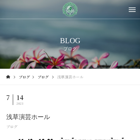
BLOG
ブログ
ブログ
ブログ
浅草演芸ホール
7
14
2023
浅草演芸ホール
ブログ