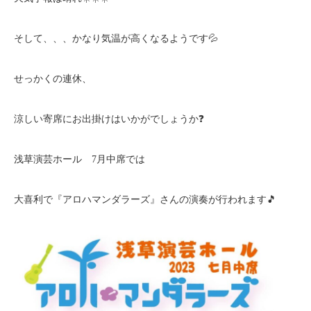
そして、、、かなり気温が高くなるようです💦
せっかくの連休、
涼しい寄席にお出掛けはいかがでしょうか❓
浅草演芸ホール 7月中席では
大喜利で『アロハマンダラーズ』さんの演奏が行われます🎵